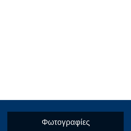
Φωτογραφίες