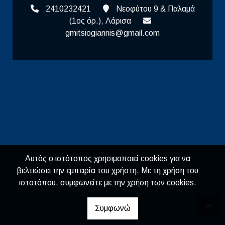
2410232421
Νεοφύτου 9 & Παλαμά
(1ος όρ.), Λάρισα
gmitsiogiannis@gmail.com
Αυτός ο ιστότοπος χρησιμοποιεί cookies για να
βελτιώσει την εμπειρία του χρήστη. Με τη χρήση του
ιστοτόπου, συμφωνείτε με την χρήση των cookies.
Συμφωνώ