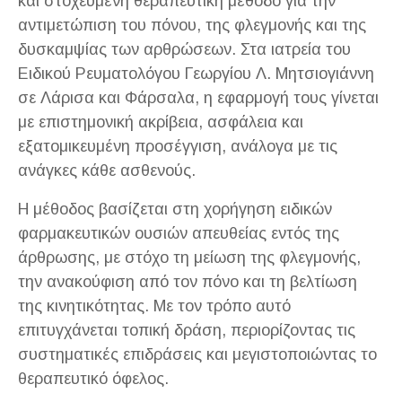
και στοχευμένη θεραπευτική μέθοδο για την
αντιμετώπιση του πόνου, της φλεγμονής και της
δυσκαμψίας των αρθρώσεων. Στα ιατρεία του
Ειδικού Ρευματολόγου Γεωργίου Λ. Μητσιογιάννη
σε Λάρισα και Φάρσαλα, η εφαρμογή τους γίνεται
με επιστημονική ακρίβεια, ασφάλεια και
εξατομικευμένη προσέγγιση, ανάλογα με τις
ανάγκες κάθε ασθενούς.
Η μέθοδος βασίζεται στη χορήγηση ειδικών
φαρμακευτικών ουσιών απευθείας εντός της
άρθρωσης, με στόχο τη μείωση της φλεγμονής,
την ανακούφιση από τον πόνο και τη βελτίωση
της κινητικότητας. Με τον τρόπο αυτό
επιτυγχάνεται τοπική δράση, περιορίζοντας τις
συστηματικές επιδράσεις και μεγιστοποιώντας το
θεραπευτικό όφελος.