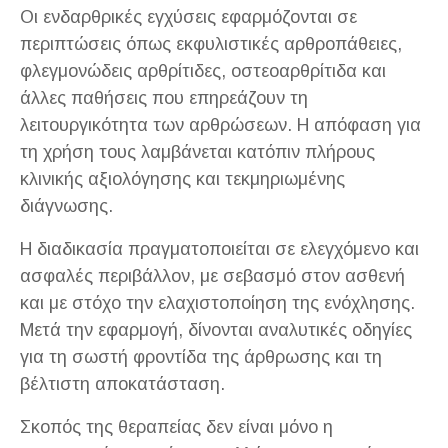
Οι ενδαρθρικές εγχύσεις εφαρμόζονται σε
περιπτώσεις όπως εκφυλιστικές αρθροπάθειες,
φλεγμονώδεις αρθρίτιδες, οστεοαρθρίτιδα και
άλλες παθήσεις που επηρεάζουν τη
λειτουργικότητα των αρθρώσεων. Η απόφαση για
τη χρήση τους λαμβάνεται κατόπιν πλήρους
κλινικής αξιολόγησης και τεκμηριωμένης
διάγνωσης.
Η διαδικασία πραγματοποιείται σε ελεγχόμενο και
ασφαλές περιβάλλον, με σεβασμό στον ασθενή
και με στόχο την ελαχιστοποίηση της ενόχλησης.
Μετά την εφαρμογή, δίνονται αναλυτικές οδηγίες
για τη σωστή φροντίδα της άρθρωσης και τη
βέλτιστη αποκατάσταση.
Σκοπός της θεραπείας δεν είναι μόνο η