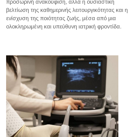
προσωρινή ανακούφιση, αλλά η ουσιαστική
βελτίωση της καθημερινής λειτουργικότητας και η
ενίσχυση της ποιότητας ζωής, μέσα από μια
ολοκληρωμένη και υπεύθυνη ιατρική φροντίδα.