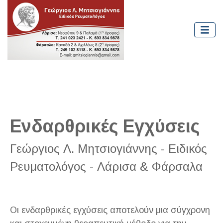
Ενδαρθρικές Εγχύσεις
Γεώργιος Λ. Μητσιογιάννης - Ειδικός
Ρευματολόγος - Λάρισα & Φάρσαλα
Οι ενδαρθρικές εγχύσεις αποτελούν μια σύγχρονη