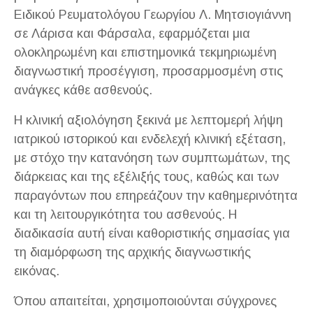
Ειδικού Ρευματολόγου Γεωργίου Λ. Μητσιογιάννη
σε Λάρισα και Φάρσαλα, εφαρμόζεται μια
ολοκληρωμένη και επιστημονικά τεκμηριωμένη
διαγνωστική προσέγγιση, προσαρμοσμένη στις
ανάγκες κάθε ασθενούς.
Η κλινική αξιολόγηση ξεκινά με λεπτομερή λήψη
ιατρικού ιστορικού και ενδελεχή κλινική εξέταση,
με στόχο την κατανόηση των συμπτωμάτων, της
διάρκειας και της εξέλιξής τους, καθώς και των
παραγόντων που επηρεάζουν την καθημερινότητα
και τη λειτουργικότητα του ασθενούς. Η
διαδικασία αυτή είναι καθοριστικής σημασίας για
τη διαμόρφωση της αρχικής διαγνωστικής
εικόνας.
Όπου απαιτείται, χρησιμοποιούνται σύγχρονες