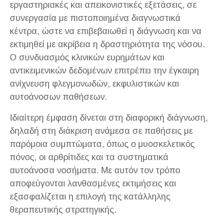
εργαστηριακές και απεικονιστικές εξετάσεις, σε
συνεργασία με πιστοποιημένα διαγνωστικά
κέντρα, ώστε να επιβεβαιωθεί η διάγνωση και να
εκτιμηθεί με ακρίβεια η δραστηριότητα της νόσου.
Ο συνδυασμός κλινικών ευρημάτων και
αντικειμενικών δεδομένων επιτρέπει την έγκαιρη
ανίχνευση φλεγμονωδών, εκφυλιστικών και
αυτοάνοσων παθήσεων.
Ιδιαίτερη έμφαση δίνεται στη διαφορική διάγνωση,
δηλαδή στη διάκριση ανάμεσα σε παθήσεις με
παρόμοια συμπτώματα, όπως ο μυοσκελετικός
πόνος, οι αρθρίτιδες και τα συστηματικά
αυτοάνοσα νοσήματα. Με αυτόν τον τρόπο
αποφεύγονται λανθασμένες εκτιμήσεις και
εξασφαλίζεται η επιλογή της κατάλληλης
θεραπευτικής στρατηγικής.