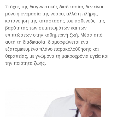
Στόχος της διαγνωστικής διαδικασίας δεν είναι
μόνο η ονομασία της νόσου, αλλά η πλήρης
κατανόηση της κατάστασης του ασθενούς, της
βαρύτητας των συμπτωμάτων και των
επιπτώσεων στην καθημερινή ζωή. Μέσα από
αυτή τη διαδικασία, διαμορφώνεται ένα
εξατομικευμένο πλάνο παρακολούθησης και
θεραπείας, με γνώμονα τη μακροχρόνια υγεία και
την ποιότητα ζωής.