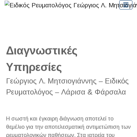
Διαγνωστικές
Υπηρεσίες
Γεώργιος Λ. Μητσιογιάννης – Ειδικός
Ρευματολόγος – Λάρισα & Φάρσαλα
Η σωστή και έγκαιρη διάγνωση αποτελεί το
θεμέλιο για την αποτελεσματική αντιμετώπιση των
ρευματολογικών παθήσεων. Στα ιατρεία του