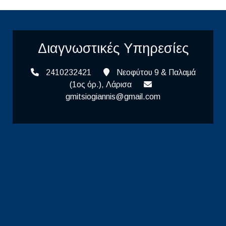
Διαγνωστικές Υπηρεσίες
2410232421
Νεοφύτου 9 & Παλαμά
(1ος όρ.), Λάρισα
gmitsiogiannis@gmail.com